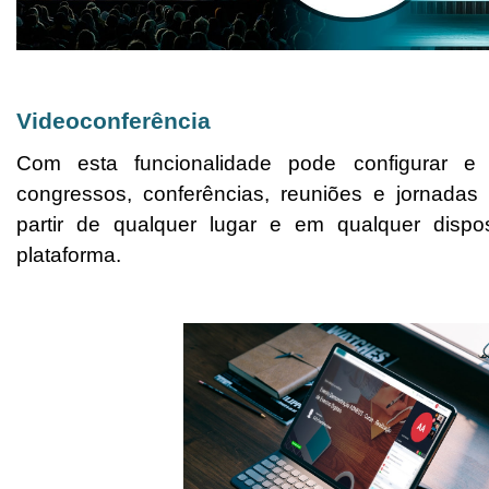
Videoconferência
Com esta funcionalidade pode configurar e
congressos, conferências, reuniões e jornadas 
partir de qualquer lugar e em qualquer dispo
plataforma.