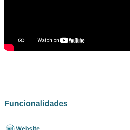
Funcionalidades
Website