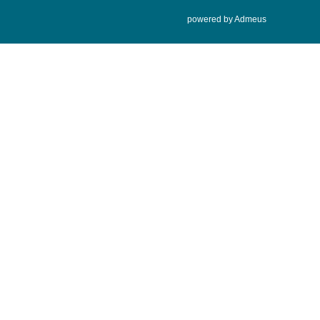
powered by Admeus