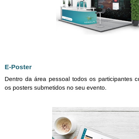
E-Poster
Dentro da área pessoal todos os participantes 
os posters submetidos no seu evento.