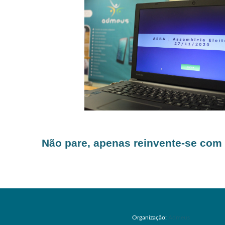
Não pare, apenas reinvente-se com
Organização:
Admeus